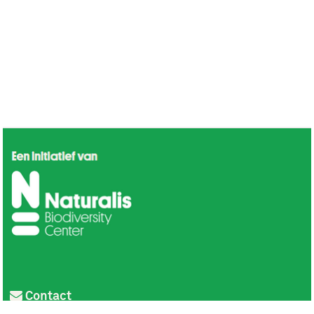
Contact