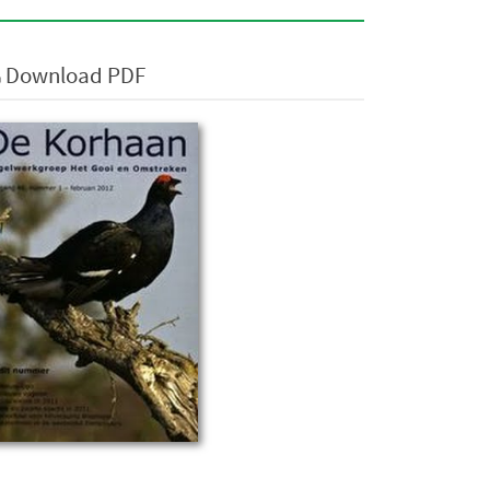
Download PDF