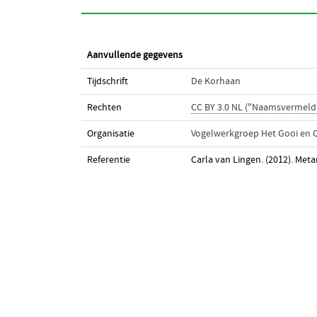
Aanvullende gegevens
Tijdschrift
De Korhaan
Rechten
CC BY 3.0 NL ("Naamsvermeld
Organisatie
Vogelwerkgroep Het Gooi en
Referentie
Carla van Lingen. (2012). Me