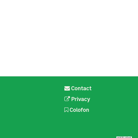
Contact
Privacy
Colofon