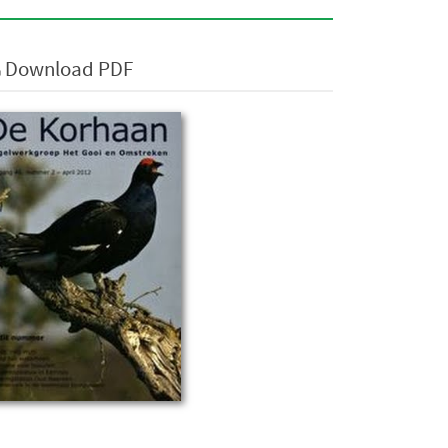
Download PDF