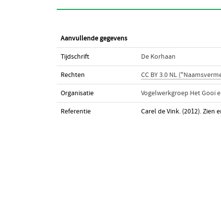
Aanvullende gegevens
Tijdschrift
De Korhaan
Rechten
CC BY 3.0 NL ("Naamsverme
Organisatie
Vogelwerkgroep Het Gooi 
Referentie
Carel de Vink. (2012). Zien 