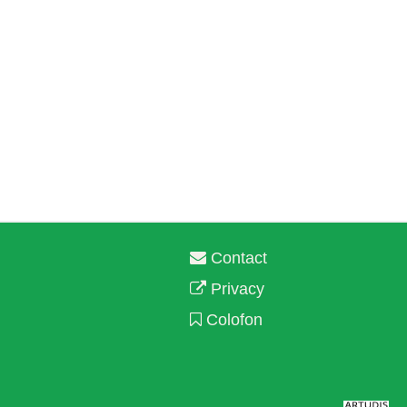
Contact
Privacy
Colofon