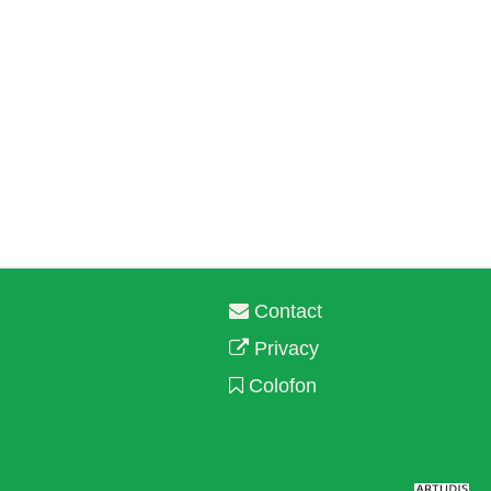
Contact
Privacy
Colofon