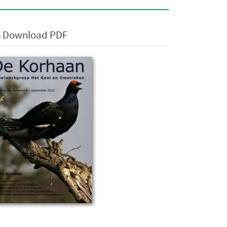
Download PDF