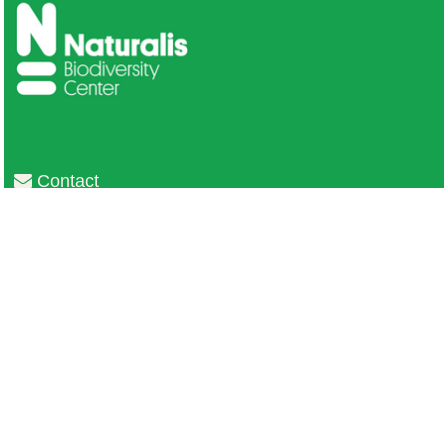
Contact
Privacy
Colofon