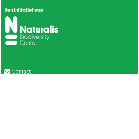
Contact
Privacy
Colofon