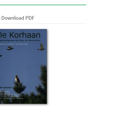
Download PDF