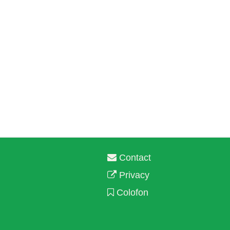
Contact
Privacy
Colofon