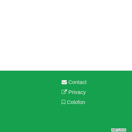
Contact
Privacy
Colofon