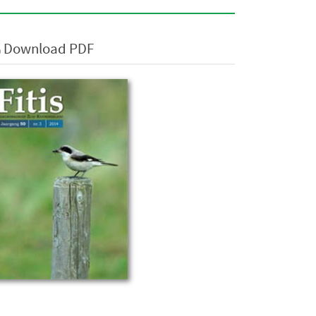
Download PDF