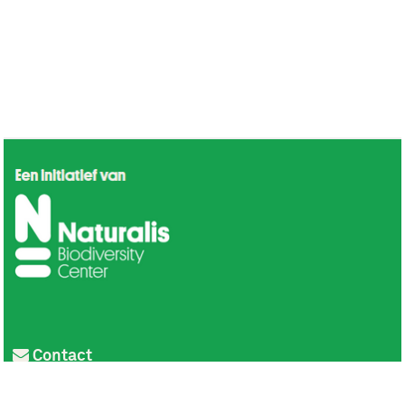
Contact
Privacy