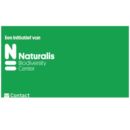
Contact
Privacy
Colofon