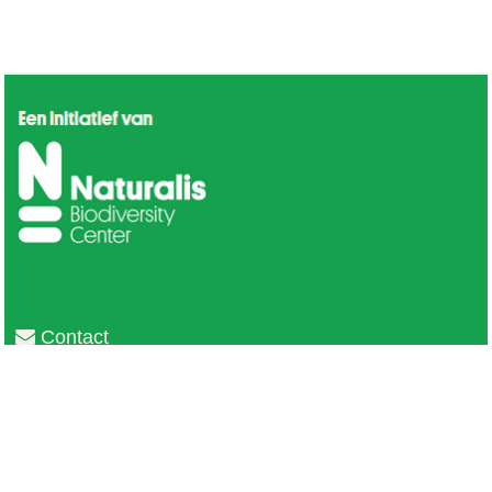
Contact
Privacy
Colofon