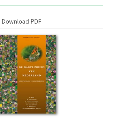
Download PDF