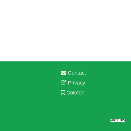
Contact
Privacy
Colofon