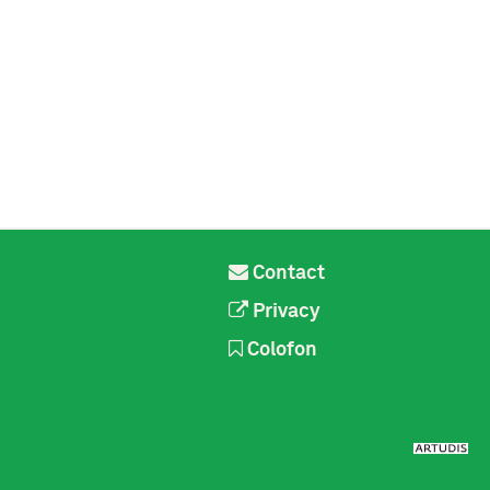
Contact
Privacy
Colofon