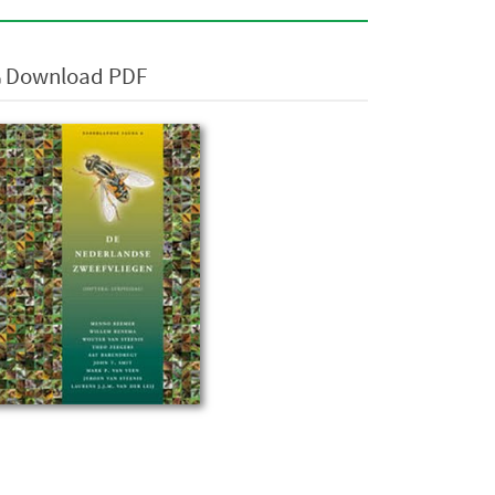
Download PDF