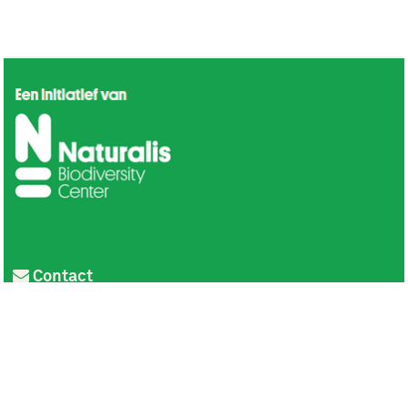
Contact
Privacy
Colofon