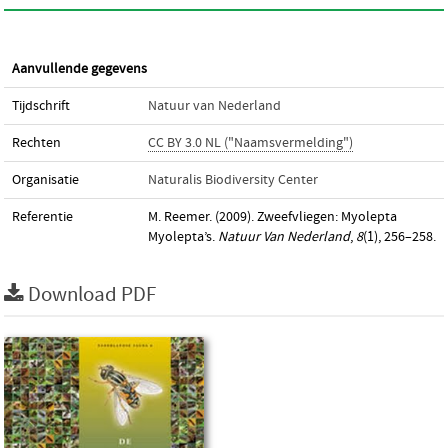
Aanvullende gegevens
Tijdschrift
Natuur van Nederland
Rechten
CC BY 3.0 NL ("Naamsvermelding")
Organisatie
Naturalis Biodiversity Center
Referentie
M. Reemer. (2009). Zweefvliegen: Myolepta
Myolepta’s.
Natuur Van Nederland
,
8
(1), 256–258.
Download PDF