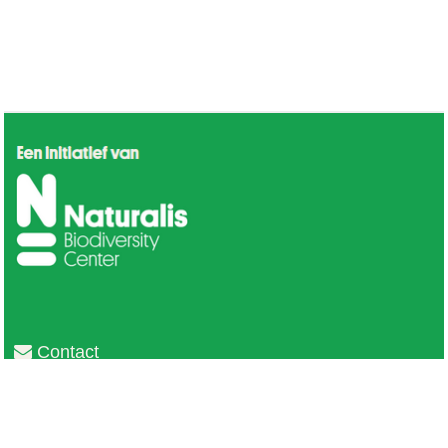
Contact
Privacy
Colofon