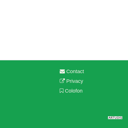
Contact
Privacy
Colofon