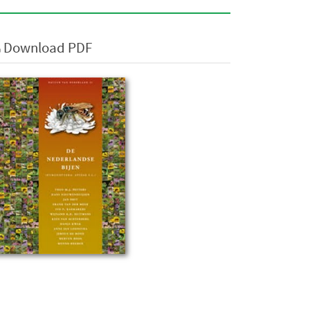
Download PDF