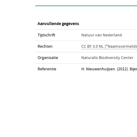
Aanvullende gegevens
Tijdschrift
Natuur van Nederland
Rechten
CC BY 3.0 NL ("Naamsvermeldi
Organisatie
Naturalis Biodiversity Center
Referentie
H. Nieuwenhuijsen. (2012). Bije