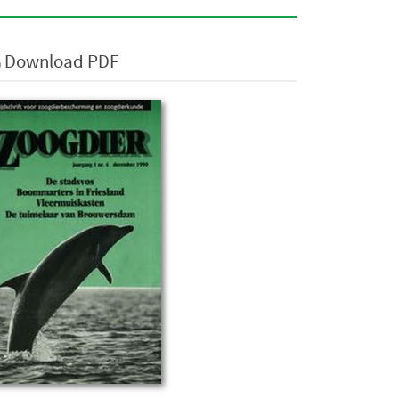
Download PDF