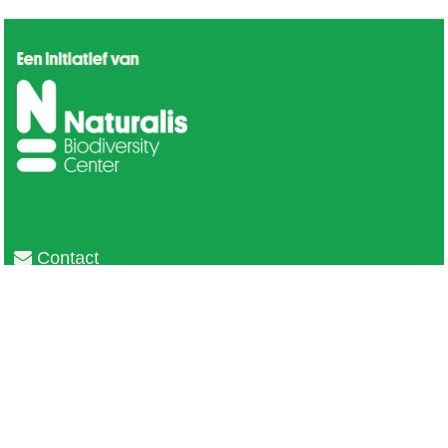
Contact
Privacy
Colofon