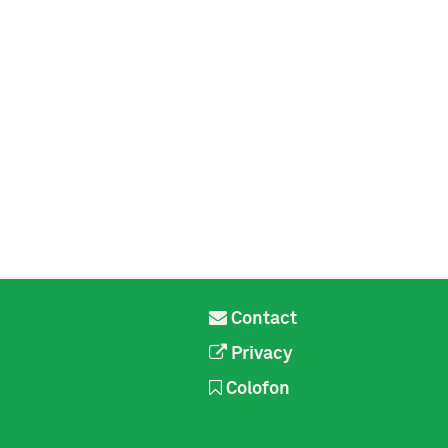
Contact
Privacy
Colofon