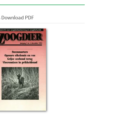
Download PDF