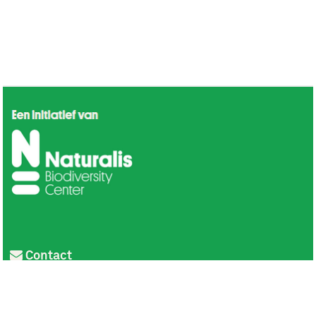
Contact
Privacy
Colofon