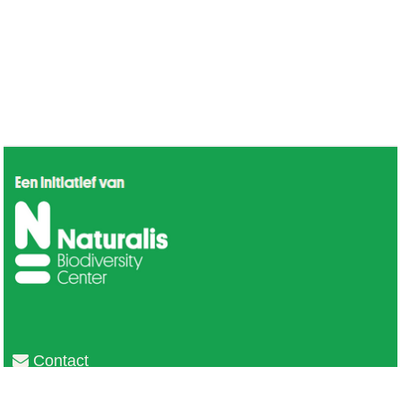
Contact
Privacy