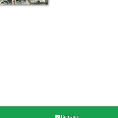
Contact