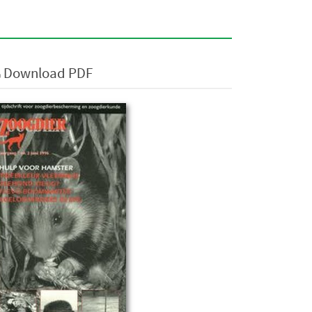
Download PDF