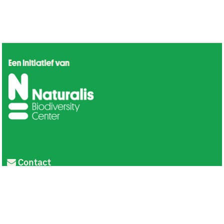
Contact
Privacy
Colofon