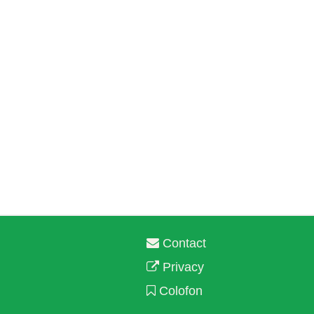
Contact
Privacy
Colofon