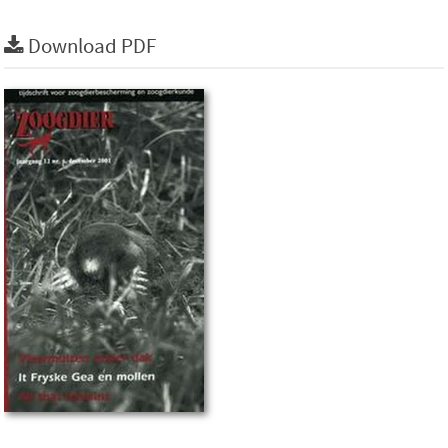
Download PDF