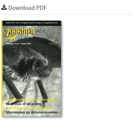
Download PDF