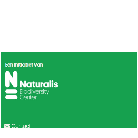
Contact
Privacy