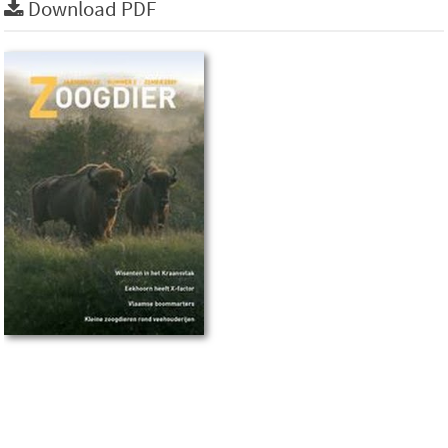
Download PDF