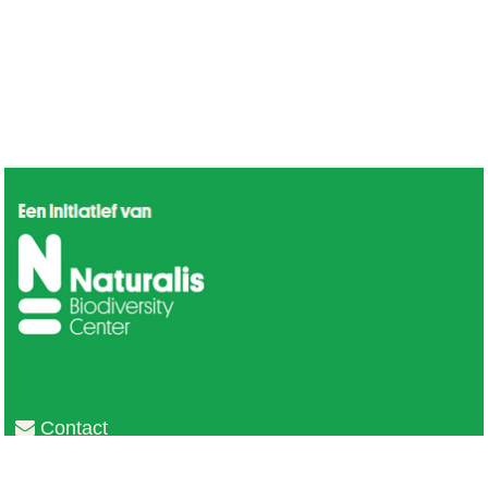
Contact
Privacy