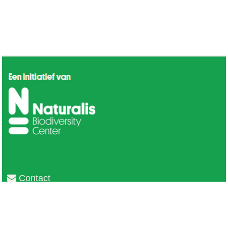
Contact
Privacy
Colofon