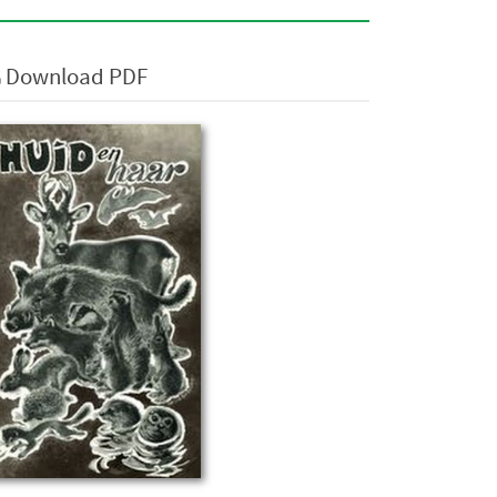
Download PDF