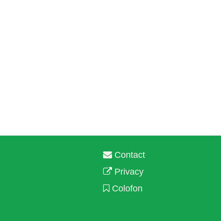
Contact
Privacy
Colofon