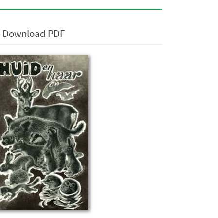
Download PDF