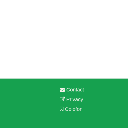
Contact
Privacy
Colofon