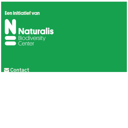
Contact
Privacy
Colofon