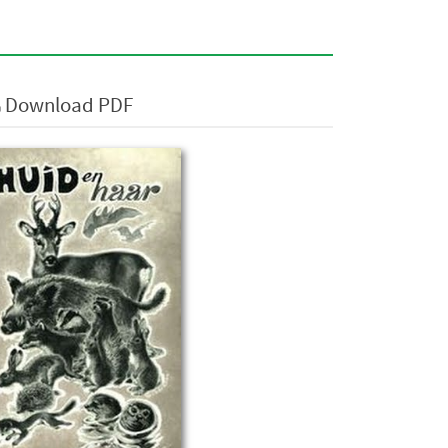
Download PDF