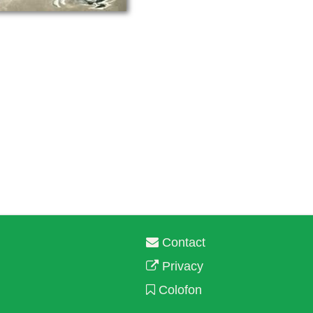
Contact
Privacy
Colofon