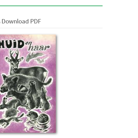
Download PDF