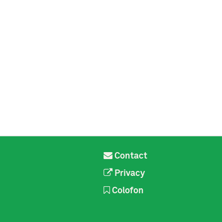
Contact
Privacy
Colofon