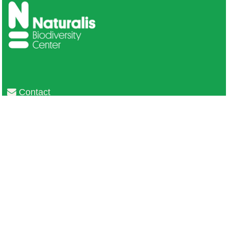
Contact
Privacy
Colofon