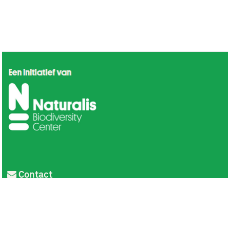
Contact
Privacy
Colofon