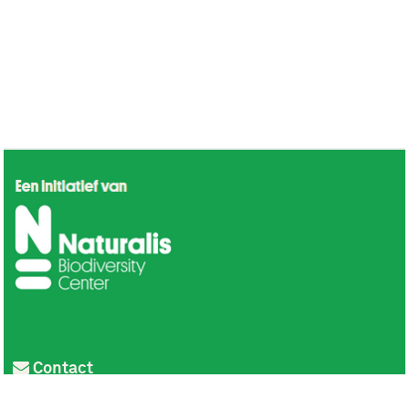
Contact
Privacy