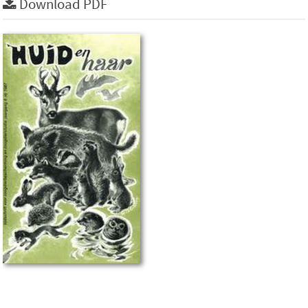
Download PDF