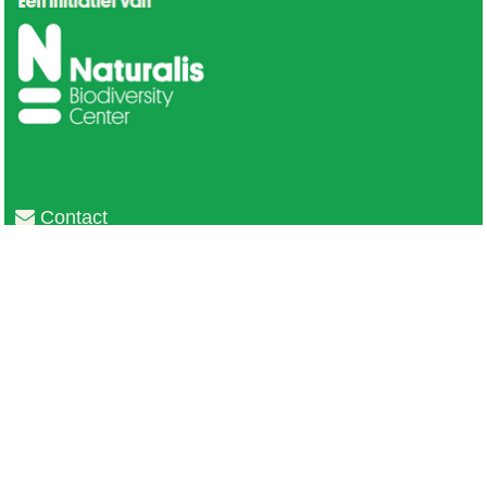
Contact
Privacy
Colofon