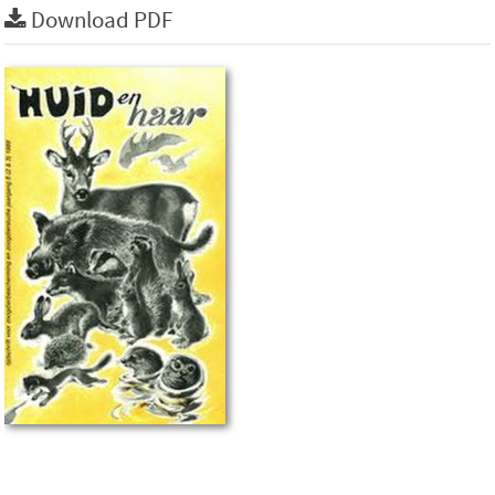
Download PDF