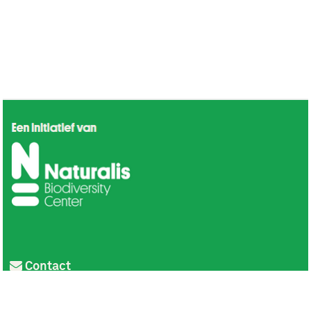
Contact
Privacy