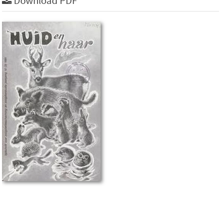
Download PDF