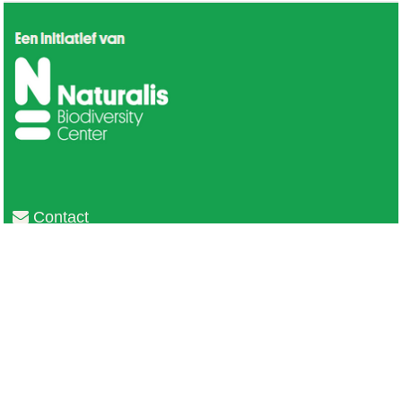
Contact
Privacy
Colofon