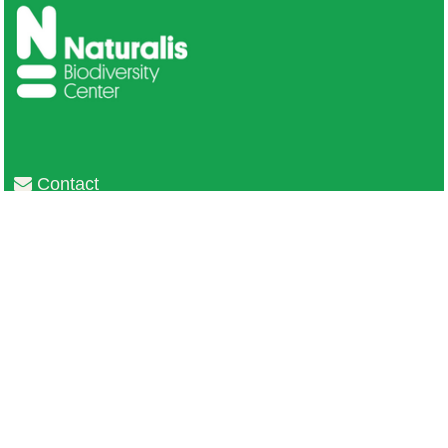
Contact
Privacy
Colofon