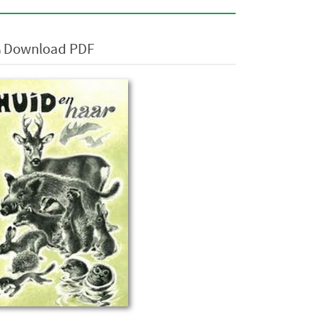
Download PDF