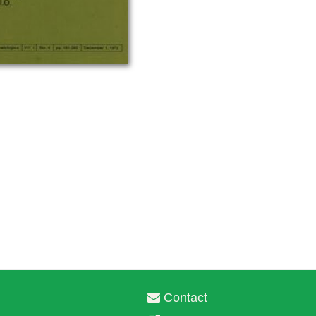
Contact