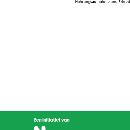
Nahrungsaufnahme und Exkretio