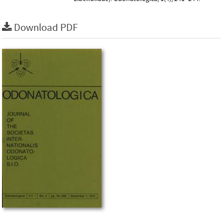
Download PDF