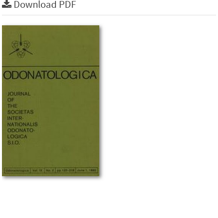
Download PDF