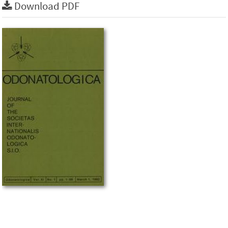
Download PDF